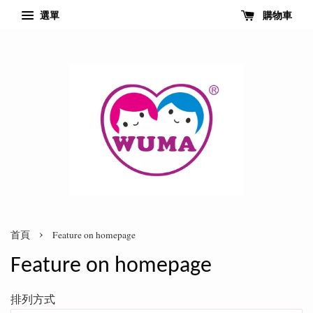
選單
購物車
›
首頁
Feature on homepage
Feature on homepage
排列方式