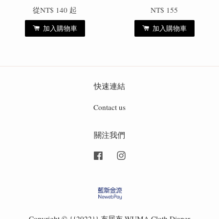
從
NT$ 140
起
NT$ 155
加入購物車
加入購物車
快速連結
Contact us
關注我們
Facebook
Instagram
Copyright © {{2022}} 布尿布 WUMA Cloth Diaper