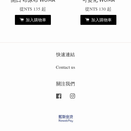
開口 布尿布 WUMA
可變化 WUMA
從
NT$ 135
起
從
NT$ 130
起
加入購物車
加入購物車
快速連結
Contact us
關注我們
Facebook
Instagram